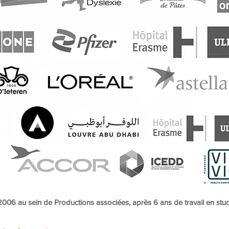
 2006 au sein de Productions associées, après 6 ans de travail en stud