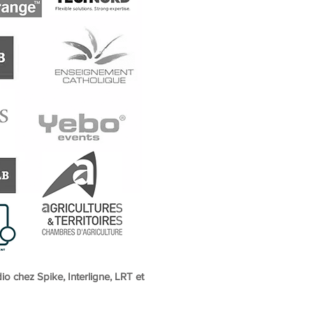
io chez Spike, Interligne, LRT et