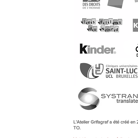
L'Atelier Grifagraf a été créé en
TO.