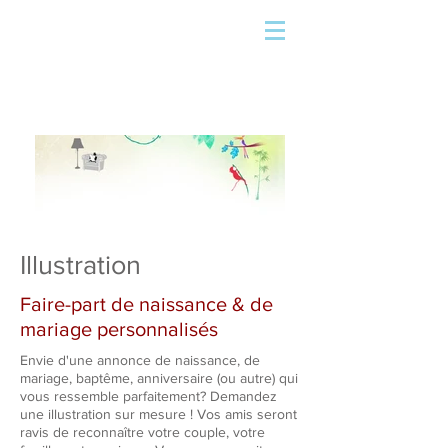
Illustration
Faire-part de naissance & de
mariage personnalisés
Envie d'une annonce de naissance, de
mariage, baptême, anniversaire (ou autre) qui
vous ressemble parfaitement? Demandez
une illustration sur mesure ! Vos amis seront
ravis de reconnaître votre couple, votre