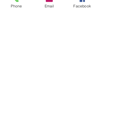
Phone
Email
Facebook